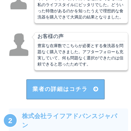
私のライフスタイルにピッタリでした。どうい
った特徴があるのかを知ったうえで理想的な食
洗器を購入できて大満足の結果となりました。
お客様の声
豊富な在庫数でこちらが必要とする食洗器を問
題なく購入できました。アフターフォローも充
実していて、何も問題なく選択ができたのは信
頼できると思ったためです。
業者の詳細はコチラ
株式会社ライフアドバンスジャパ
2
ン