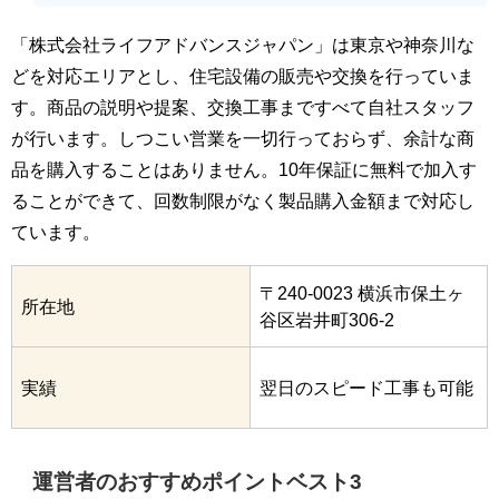
「株式会社ライフアドバンスジャパン」は東京や神奈川な
どを対応エリアとし、住宅設備の販売や交換を行っていま
す。商品の説明や提案、交換工事まですべて自社スタッフ
が行います。しつこい営業を一切行っておらず、余計な商
品を購入することはありません。10年保証に無料で加入す
ることができて、回数制限がなく製品購入金額まで対応し
ています。
〒240-0023 横浜市保土ヶ
所在地
谷区岩井町306-2
実績
翌日のスピード工事も可能
運営者のおすすめポイントベスト3