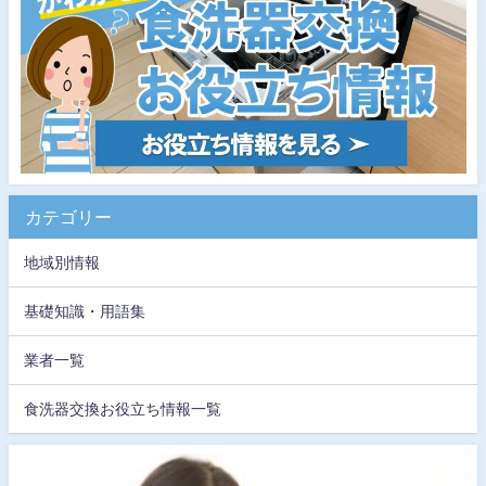
カテゴリー
地域別情報
基礎知識・用語集
業者一覧
食洗器交換お役立ち情報一覧