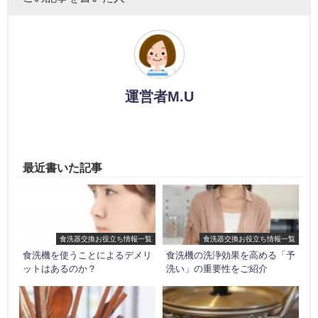
運営者M.U
最近書いた記事
食洗器交換お役立ち情報一覧
食洗器交換お役立ち情報一覧
食洗機を使うことによるデメリ
食洗機の洗浄効果を高める「予
ットはあるのか？
洗い」の重要性をご紹介