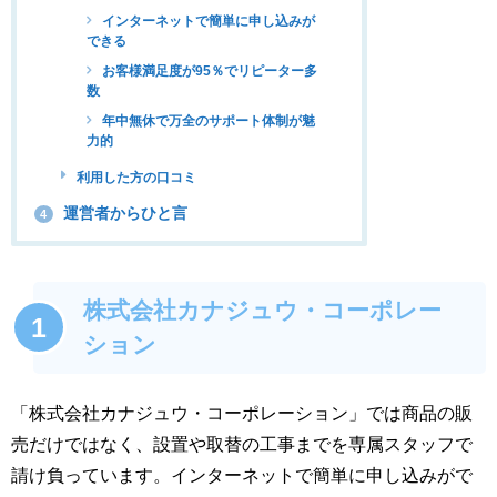
インターネットで簡単に申し込みが
できる
お客様満足度が95％でリピーター多
数
年中無休で万全のサポート体制が魅
力的
利用した方の口コミ
運営者からひと言
4
株式会社カナジュウ・コーポレー
1
ション
「株式会社カナジュウ・コーポレーション」では商品の販
売だけではなく、設置や取替の工事までを専属スタッフで
請け負っています。インターネットで簡単に申し込みがで