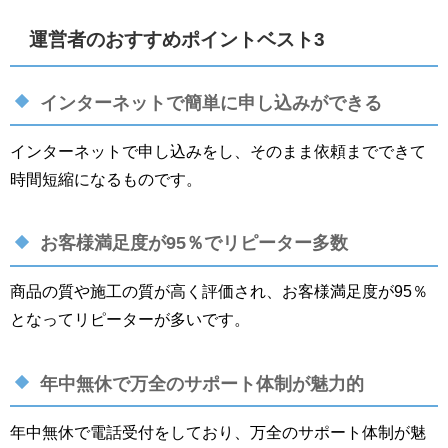
運営者のおすすめポイントベスト3
インターネットで簡単に申し込みができる
インターネットで申し込みをし、そのまま依頼までできて
時間短縮になるものです。
お客様満足度が95％でリピーター多数
商品の質や施工の質が高く評価され、お客様満足度が95％
となってリピーターが多いです。
年中無休で万全のサポート体制が魅力的
年中無休で電話受付をしており、万全のサポート体制が魅