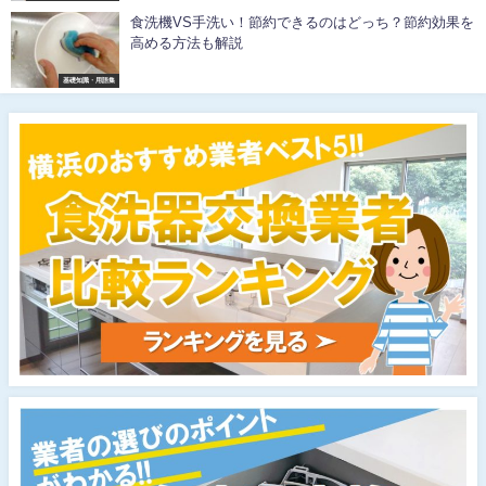
食洗機VS手洗い！節約できるのはどっち？節約効果を
高める方法も解説
基礎知識・用語集