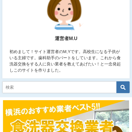
運営者M.U
初めまして！サイト運営者のM,Yです。高校生になる子供が
いる主婦です。歯科助手のパートをしています。これから食
洗器交換をする人に良い業者を教えてあげたい！と一念発起
しこのサイトを作りました。