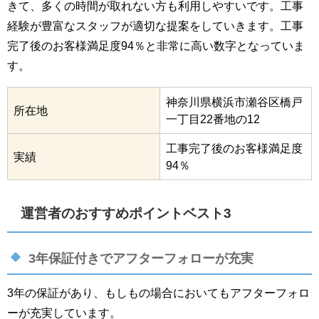
きて、多くの時間が取れない方も利用しやすいです。工事
経験が豊富なスタッフが適切な提案をしていきます。工事
完了後のお客様満足度94％と非常に高い数字となっていま
す。
神奈川県横浜市瀬谷区橋戸
所在地
一丁目22番地の12
工事完了後のお客様満足度
実績
94％
運営者のおすすめポイントベスト3
3年保証付きでアフターフォローが充実
3年の保証があり、もしもの場合においてもアフターフォロ
ーが充実しています。