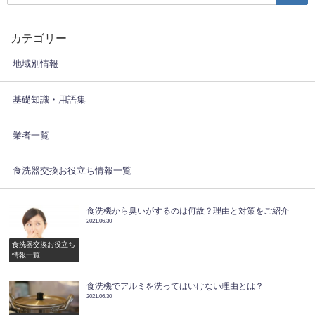
カテゴリー
地域別情報
基礎知識・用語集
業者一覧
食洗器交換お役立ち情報一覧
食洗機から臭いがするのは何故？理由と対策をご紹介
2021.06.30
食洗器交換お役立ち
情報一覧
食洗機でアルミを洗ってはいけない理由とは？
2021.06.30