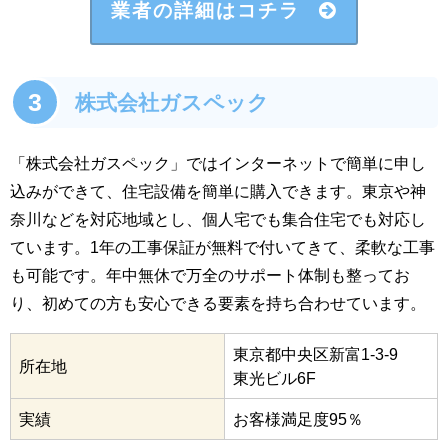
業者の詳細はコチラ
3
株式会社ガスペック
「株式会社ガスペック」ではインターネットで簡単に申し
込みができて、住宅設備を簡単に購入できます。東京や神
奈川などを対応地域とし、個人宅でも集合住宅でも対応し
ています。1年の工事保証が無料で付いてきて、柔軟な工事
も可能です。年中無休で万全のサポート体制も整ってお
り、初めての方も安心できる要素を持ち合わせています。
東京都中央区新富1-3-9
所在地
東光ビル6F
実績
お客様満足度95％