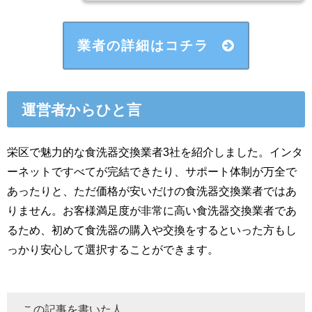
業者の詳細はコチラ
運営者からひと言
栄区で魅力的な食洗器交換業者3社を紹介しました。インタ
ーネットですべてが完結できたり、サポート体制が万全で
あったりと、ただ価格が安いだけの食洗器交換業者ではあ
りません。お客様満足度が非常に高い食洗器交換業者であ
るため、初めて食洗器の購入や交換をするといった方もし
っかり安心して選択することができます。
この記事を書いた人