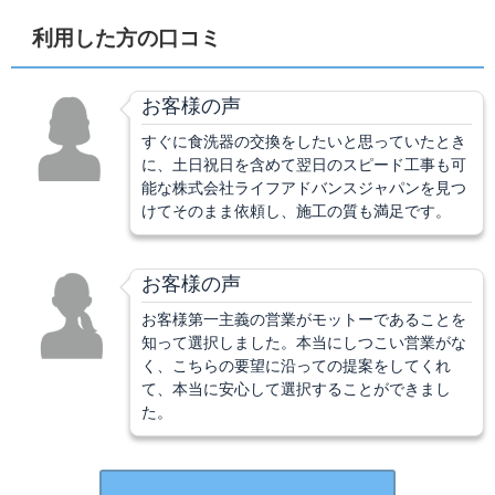
利用した方の口コミ
お客様の声
すぐに食洗器の交換をしたいと思っていたとき
に、土日祝日を含めて翌日のスピード工事も可
能な株式会社ライフアドバンスジャパンを見つ
けてそのまま依頼し、施工の質も満足です。
お客様の声
お客様第一主義の営業がモットーであることを
知って選択しました。本当にしつこい営業がな
く、こちらの要望に沿っての提案をしてくれ
て、本当に安心して選択することができまし
た。