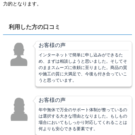
力的となります。
利用した方の口コミ
お客様の声
インターネットで簡単に申し込みができるた
め、まずは相談しようと思いました。そしてそ
のままスムーズに依頼に至りました。商品の質
や施工の質に大満足で、今後も付き合っていこ
うと思っています。
お客様の声
年中無休で万全のサポート体制が整っているの
は選択する大きな理由となりました。もしもの
場合においてもしっかり対応してくれることは
何よりも安心できる要素です。