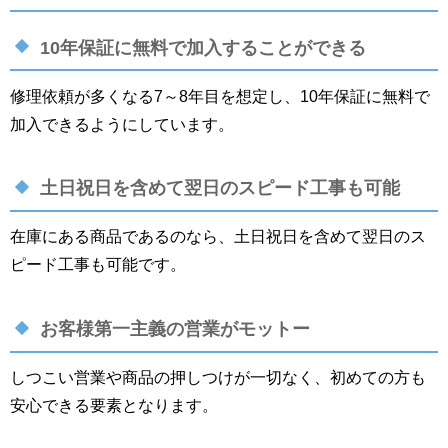
10年保証に無料で加入することができる
修理依頼が多くなる7～8年目を想定し、10年保証に無料で
加入できるようにしています。
土日祝日を含めて翌日のスピード工事も可能
在庫にある商品であるのなら、土日祝日を含めて翌日のス
ピード工事も可能です。
お客様第一主義の営業がモットー
しつこい営業や商品の押しつけが一切なく、初めての方も
安心できる要素となります。