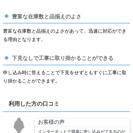
豊富な在庫数と品揃えのよさ
豊富な在庫数と品揃えのよさがあって、迅速に対応ができ
る理由となります。
下見なしで工事に取り掛かることができる
申し込み時に答えることで下見をせずともすぐに工事に取
り掛かることができます。
利用した方の口コミ
お客様の声
インターネットで簡単に申し込みができるのが