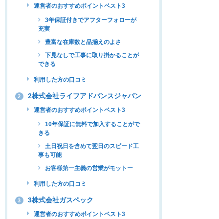
運営者のおすすめポイントベスト3
3年保証付きでアフターフォローが
充実
豊富な在庫数と品揃えのよさ
下見なしで工事に取り掛かることが
できる
利用した方の口コミ
2株式会社ライフアドバンスジャパン
2
運営者のおすすめポイントベスト3
10年保証に無料で加入することがで
きる
土日祝日を含めて翌日のスピード工
事も可能
お客様第一主義の営業がモットー
利用した方の口コミ
3株式会社ガスペック
3
運営者のおすすめポイントベスト3