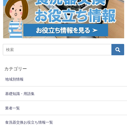
カテゴリー
地域別情報
基礎知識・用語集
業者一覧
食洗器交換お役立ち情報一覧