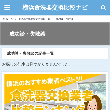
横浜食洗器交換比較ナビ
ホーム
食洗器交換お役立ち情報一覧
成功談・失敗談
成功談・失敗談
成功談・失敗談の記事一覧
お探しの記事は見つかりませんでした。