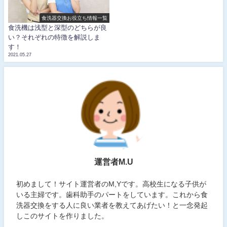
食洗器交換お役立ち情報一覧
食洗機は浅型と深型のどちらが良
い？それぞれの特徴を解説しま
す！
2021.05.27
運営者M.U
初めまして！サイト運営者のM,Yです。高校生になる子供が
いる主婦です。歯科助手のパートをしています。これから食
洗器交換をする人に良い業者を教えてあげたい！と一念発起
しこのサイトを作りました。